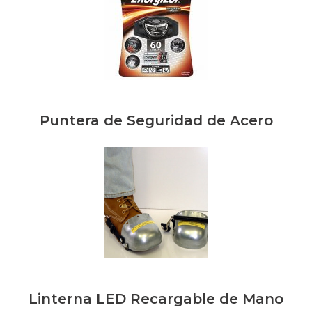
Puntera de Seguridad de Acero
Linterna LED Recargable de Mano