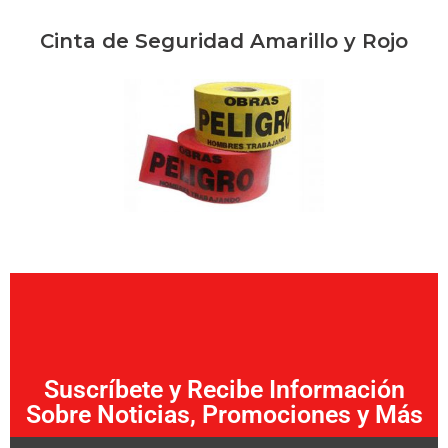
Cinta de Seguridad Amarillo y Rojo
Suscríbete y Recibe Información
Sobre Noticias, Promociones y Más