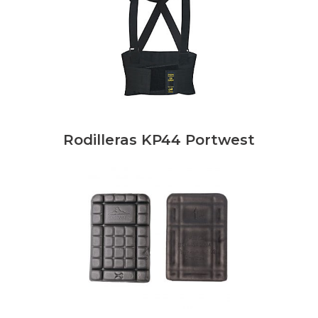
Rodilleras KP44 Portwest