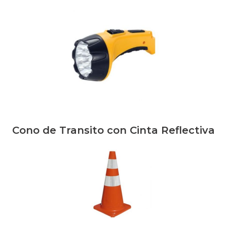
Cono de Transito con Cinta Reflectiva