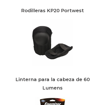
Rodilleras KP20 Portwest
Linterna para la cabeza de 60
Lumens