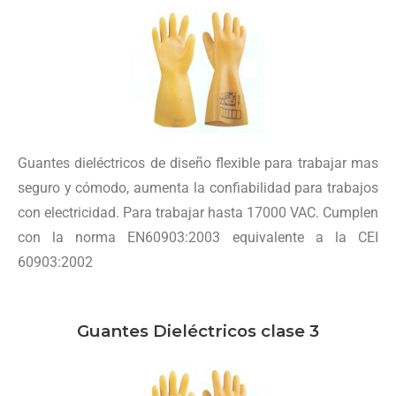
Guantes dieléctricos de diseño flexible para trabajar mas
seguro y cómodo, aumenta la confiabilidad para trabajos
con electricidad. Para trabajar hasta 17000 VAC. Cumplen
con la norma EN60903:2003 equivalente a la CEI
60903:2002
Guantes Dieléctricos clase 3