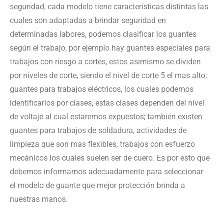
seguridad, cada modelo tiene características distintas las
cuales son adaptadas a brindar seguridad en
determinadas labores, podemos clasificar los guantes
según el trabajo, por ejemplo hay guantes especiales para
trabajos con riesgo a cortes, estos asimismo se dividen
por niveles de corte, siendo el nivel de corte 5 el mas alto;
guantes para trabajos eléctricos, los cuales podemos
identificarlos por clases, estas clases dependen del nivel
de voltaje al cual estaremos expuestos; también existen
guantes para trabajos de soldadura, actividades de
limpieza que son mas flexibles, trabajos con esfuerzo
mecánicos los cuales suelen ser de cuero. Es por esto que
debemos informarnos adecuadamente para seleccionar
el modelo de guante que mejor protección brinda a
nuestras manos.