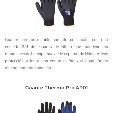
Guante con forro doble que atrapa el calor con una
cubierta 3/4 de espuma de Nitrilo que mantiene las
manos secas. La capa suave de espuma de Nitrilo ofrece
protección a los dedos contra el frío y el agua. Dorso
abierto para transpiración.
Guante Thermo Pro AP01