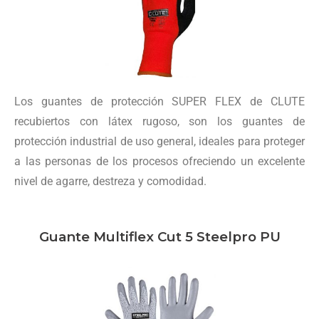
Los guantes de protección SUPER FLEX de CLUTE
recubiertos con látex rugoso, son los guantes de
protección industrial de uso general, ideales para proteger
a las personas de los procesos ofreciendo un excelente
nivel de agarre, destreza y comodidad.
Guante Multiflex Cut 5 Steelpro PU