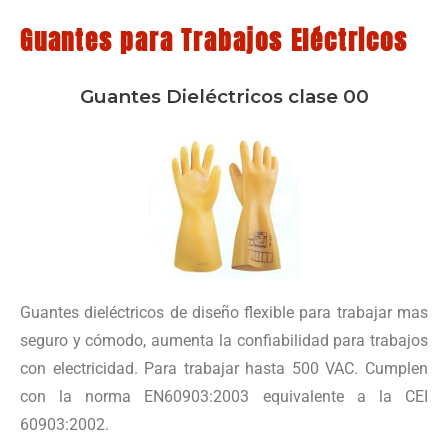
Guantes para Trabajos Eléctricos
Guantes Dieléctricos clase 00
Guantes dieléctricos de diseño flexible para trabajar mas
seguro y cómodo, aumenta la confiabilidad para trabajos
con electricidad. Para trabajar hasta 500 VAC. Cumplen
con la norma EN60903:2003 equivalente a la CEI
60903:2002.