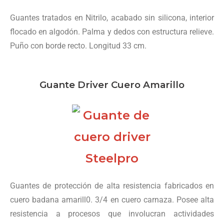
Guantes tratados en Nitrilo, acabado sin silicona, interior
flocado en algodón. Palma y dedos con estructura relieve.
Puño con borde recto. Longitud 33 cm.
Guante Driver Cuero Amarillo
Guantes de protección de alta resistencia fabricados en
cuero badana amarill0. 3/4 en cuero carnaza. Posee alta
resistencia a procesos que involucran actividades