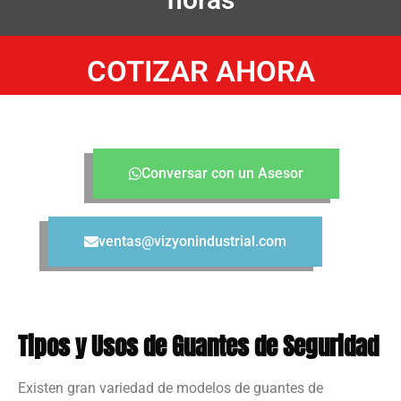
COTIZAR AHORA
Conversar con un Asesor
ventas@vizyonindustrial.com
Tipos y Usos de Guantes de Seguridad
Existen gran variedad de modelos de guantes de