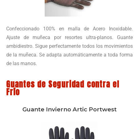
Confeccionado 100% en malla de Acero Inoxidable.
Ajuste de muñeca por resortes ultra-planos. Guante
ambidiestro. Sigue perfectamente todos los movimientos
de la muñeca. Se adapta automáticamente a toda forma
de las manos.
Guantes de Seguridad contra el
Frío
Guante Invierno Artic Portwest