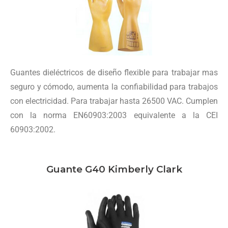
Guantes dieléctricos de diseño flexible para trabajar mas
seguro y cómodo, aumenta la confiabilidad para trabajos
con electricidad. Para trabajar hasta 26500 VAC. Cumplen
con la norma EN60903:2003 equivalente a la CEI
60903:2002.
Guante G40 Kimberly Clark