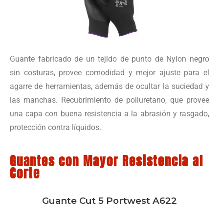
Guante fabricado de un tejido de punto de Nylon negro
sin costuras, provee comodidad y mejor ajuste para el
agarre de herramientas, además de ocultar la suciedad y
las manchas. Recubrimiento de poliuretano, que provee
una capa con buena resistencia a la abrasión y rasgado,
protección contra líquidos.
Guantes con Mayor Resistencia al
Corte
Guante Cut 5 Portwest A622