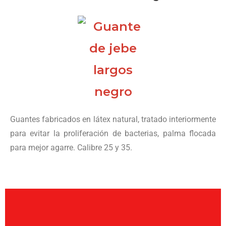
Guantes fabricados en látex natural, tratado interiormente
para evitar la proliferación de bacterias, palma flocada
para mejor agarre. Calibre 25 y 35.