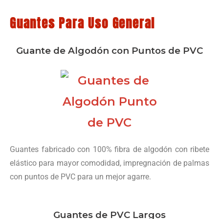
Guantes Para Uso General
Guante de Algodón con Puntos de PVC
Guantes fabricado con 100% fibra de algodón con ribete
elástico para mayor comodidad, impregnación de palmas
con puntos de PVC para un mejor agarre.
Guantes de PVC Largos