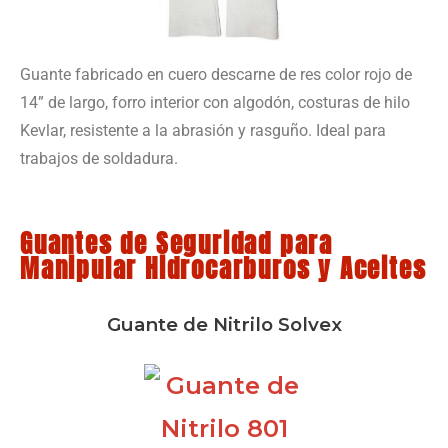
Guante fabricado en cuero descarne de res color rojo de
14” de largo, forro interior con algodón, costuras de hilo
Kevlar, resistente a la abrasión y rasguño. Ideal para
trabajos de soldadura.
Guantes de Seguridad para
Manipular Hidrocarburos y Aceites
Guante de Nitrilo Solvex