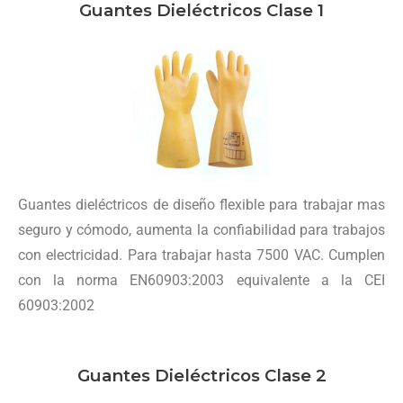
Guantes Dieléctricos Clase 1
Guantes dieléctricos de diseño flexible para trabajar mas
seguro y cómodo, aumenta la confiabilidad para trabajos
con electricidad. Para trabajar hasta 7500 VAC. Cumplen
con la norma EN60903:2003 equivalente a la CEI
60903:2002
Guantes Dieléctricos Clase 2