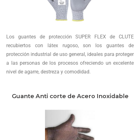
Los guantes de protección SUPER FLEX de CLUTE
recubiertos con látex rugoso, son los guantes de
protección industrial de uso general, ideales para proteger
a las personas de los procesos ofreciendo un excelente
nivel de agarre, destreza y comodidad.
Guante Anti corte de Acero Inoxidable