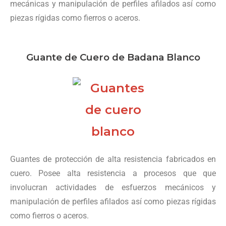
mecánicas y manipulación de perfiles afilados así como
piezas rígidas como fierros o aceros.
Guante de Cuero de Badana Blanco
Guantes de protección de alta resistencia fabricados en
cuero. Posee alta resistencia a procesos que que
involucran actividades de esfuerzos mecánicos y
manipulación de perfiles afilados así como piezas rígidas
como fierros o aceros.