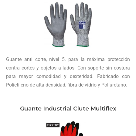
Guante anti corte, nivel 5, para la máxima protección
contra cortes y objetos a lados. Con soporte sin costura
para mayor comodidad y dexteridad. Fabricado con
Polietileno de alta densidad, fibra de vidrio y Poliuretano.
Guante Industrial Clute Multiflex