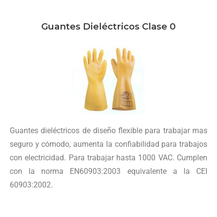
Guantes Dieléctricos Clase 0
Guantes dieléctricos de diseño flexible para trabajar mas
seguro y cómodo, aumenta la confiabilidad para trabajos
con electricidad. Para trabajar hasta 1000 VAC. Cumplen
con la norma EN60903:2003 equivalente a la CEI
60903:2002.