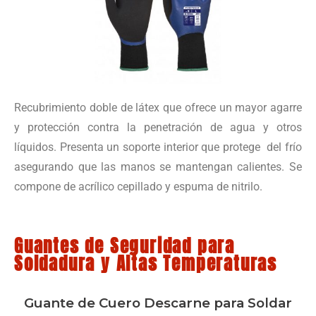
Recubrimiento doble de látex que ofrece un mayor agarre
y protección contra la penetración de agua y otros
líquidos. Presenta un soporte interior que protege del frío
asegurando que las manos se mantengan calientes. Se
compone de acrílico cepillado y espuma de nitrilo.
Guantes de Seguridad para
Soldadura y Altas Temperaturas
Guante de Cuero Descarne para Soldar