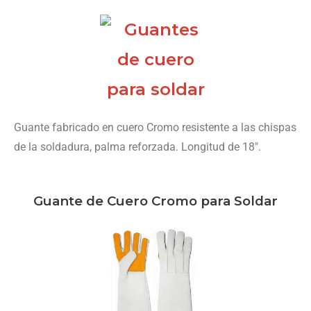
Guante fabricado en cuero Cromo resistente a las chispas
de la soldadura, palma reforzada. Longitud de 18″.
Guante de Cuero Cromo para Soldar