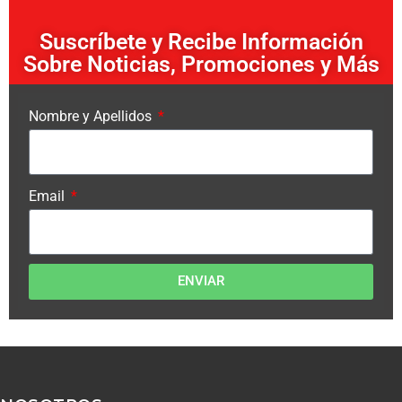
Suscríbete y Recibe Información
Sobre Noticias, Promociones y Más
Nombre y Apellidos
Email
ENVIAR