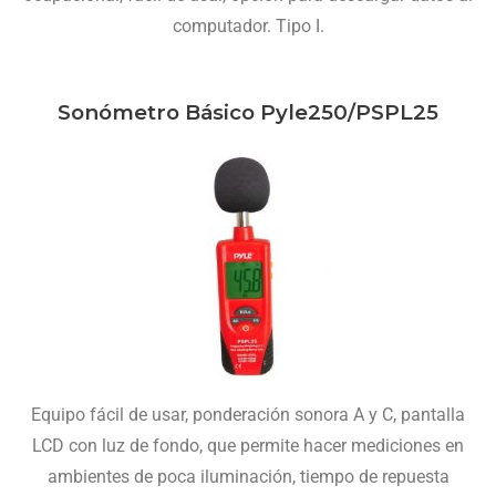
computador. Tipo I.
Sonómetro Básico Pyle250/PSPL25
Equipo fácil de usar, ponderación sonora A y C, pantalla
LCD con luz de fondo, que permite hacer mediciones en
ambientes de poca iluminación, tiempo de repuesta