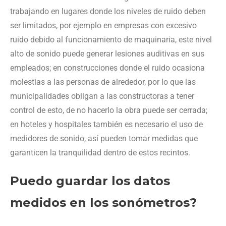
trabajando en lugares donde los niveles de ruido deben
ser limitados, por ejemplo en empresas con excesivo
ruido debido al funcionamiento de maquinaria, este nivel
alto de sonido puede generar lesiones auditivas en sus
empleados; en construcciones donde el ruido ocasiona
molestias a las personas de alrededor, por lo que las
municipalidades obligan a las constructoras a tener
control de esto, de no hacerlo la obra puede ser cerrada;
en hoteles y hospitales también es necesario el uso de
medidores de sonido, así pueden tomar medidas que
garanticen la tranquilidad dentro de estos recintos.
Puedo guardar los datos
medidos en los sonómetros?