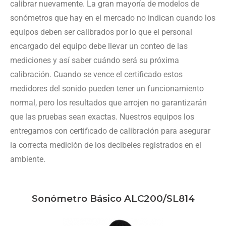
calibrar nuevamente. La gran mayoría de modelos de
sonómetros que hay en el mercado no indican cuando los
equipos deben ser calibrados por lo que el personal
encargado del equipo debe llevar un conteo de las
mediciones y así saber cuándo será su próxima
calibración. Cuando se vence el certificado estos
medidores del sonido pueden tener un funcionamiento
normal, pero los resultados que arrojen no garantizarán
que las pruebas sean exactas. Nuestros equipos los
entregamos con certificado de calibración para asegurar
la correcta medición de los decibeles registrados en el
ambiente.
Sonómetro Básico ALC200/SL814