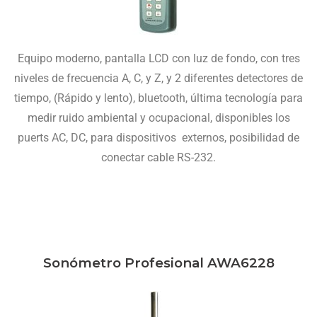
Equipo moderno, pantalla LCD con luz de fondo, con tres
niveles de frecuencia A, C, y Z, y 2 diferentes detectores de
tiempo, (Rápido y lento), bluetooth, última tecnología para
medir ruido ambiental y ocupacional, disponibles los
puerts AC, DC, para dispositivos externos, posibilidad de
conectar cable RS-232.
Sonómetro Profesional AWA6228