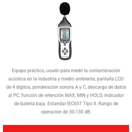
Equipo práctico, usado para medir la contaminación
acústica en la industria y medio ambiente, pantalla LCD
de 4 dígitos, ponderación sonora A y C, descarga de datos
al PC, función de retención MAX, MIN y HOLD, indicador
de batería baja. Estandar IEC651 Tipo II. Rango de
operación de 30-130 dB.