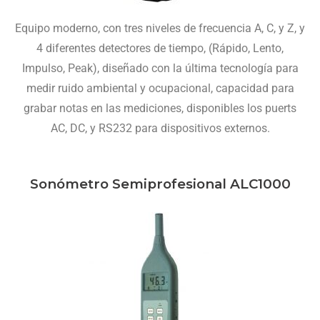
Equipo moderno, con tres niveles de frecuencia A, C, y Z, y
4 diferentes detectores de tiempo, (Rápido, Lento,
Impulso, Peak), diseñado con la última tecnología para
medir ruido ambiental y ocupacional, capacidad para
grabar notas en las mediciones, disponibles los puerts
AC, DC, y RS232 para dispositivos externos.
Sonómetro Semiprofesional ALC1000