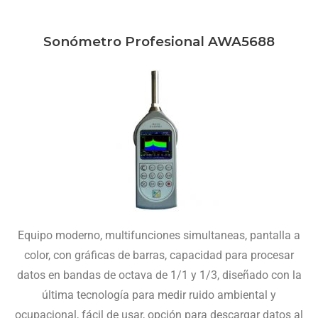
Sonómetro Profesional AWA5688
Equipo moderno, multifunciones simultaneas, pantalla a
color, con gráficas de barras, capacidad para procesar
datos en bandas de octava de 1/1 y 1/3, diseñado con la
última tecnología para medir ruido ambiental y
ocupacional, fácil de usar, opción para descargar datos al