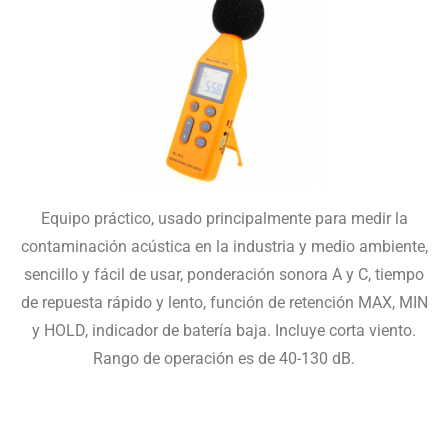
Equipo práctico, usado principalmente para medir la
contaminación acústica en la industria y medio ambiente,
sencillo y fácil de usar, ponderación sonora A y C, tiempo
de repuesta rápido y lento, función de retención MAX, MIN
y HOLD, indicador de batería baja. Incluye corta viento.
Rango de operación es de 40-130 dB.