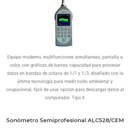
Equipo moderno, multifunciones simultaneas, pantalla a
color, con gráficas de barras, capacidad para procesar
datos en bandas de octava de 1/1 y 1/3, diseñado con la
última tecnología para medir ruido ambiental y
ocupacional, fácil de usar, opción para descargar datos al
computador. Tipo II.
Sonómetro Semiprofesional ALC528/CEM