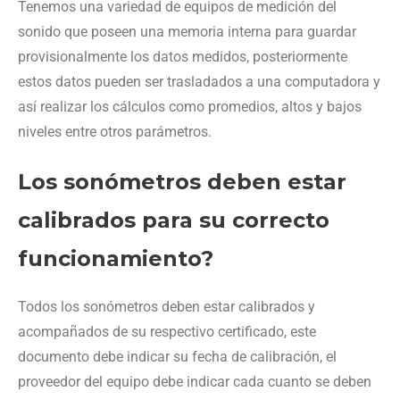
Tenemos una variedad de equipos de medición del
sonido que poseen una memoria interna para guardar
provisionalmente los datos medidos, posteriormente
estos datos pueden ser trasladados a una computadora y
así realizar los cálculos como promedios, altos y bajos
niveles entre otros parámetros.
Los sonómetros deben estar
calibrados para su correcto
funcionamiento?
Todos los sonómetros deben estar calibrados y
acompañados de su respectivo certificado, este
documento debe indicar su fecha de calibración, el
proveedor del equipo debe indicar cada cuanto se deben