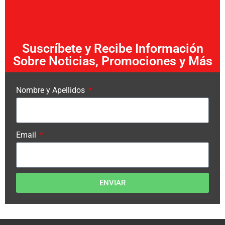
Suscríbete y Recibe Información
Sobre Noticias, Promociones y Más
Nombre y Apellidos
Email
ENVIAR