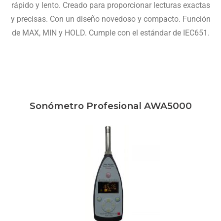
rápido y lento. Creado para proporcionar lecturas exactas
y precisas. Con un diseño novedoso y compacto. Función
de MAX, MIN y HOLD. Cumple con el estándar de IEC651.
Sonómetro Profesional AWA5000