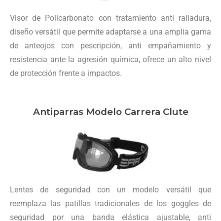
Visor de Policarbonato con tratamiento anti ralladura,
diseño versátil que permite adaptarse a una amplia gama
de anteojos con pescripción, anti empañamiento y
resistencia ante la agresión química, ofrece un alto nivel
de protección frente a impactos.
Antiparras Modelo Carrera Clute
Lentes de seguridad con un modelo versátil que
reemplaza las patillas tradicionales de los goggles de
seguridad por una banda elástica ajustable, anti