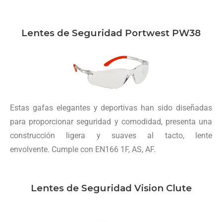
Lentes de Seguridad Portwest PW38
Estas gafas elegantes y deportivas han sido diseñadas
para proporcionar seguridad y comodidad, presenta una
construcción ligera y suaves al tacto, lente
envolvente. Cumple con EN166 1F, AS, AF.
Lentes de Seguridad Vision Clute