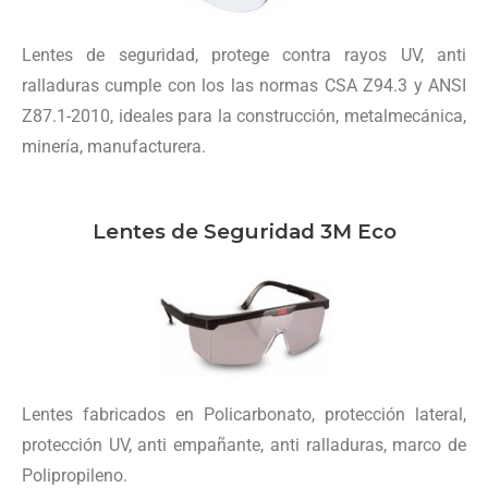
Lentes de seguridad, protege contra rayos UV, anti
ralladuras cumple con los las normas CSA Z94.3 y ANSI
Z87.1-2010, ideales para la construcción, metalmecánica,
minería, manufacturera.
Lentes de Seguridad 3M Eco
Lentes fabricados en Policarbonato, protección lateral,
protección UV, anti empañante, anti ralladuras, marco de
Polipropileno.