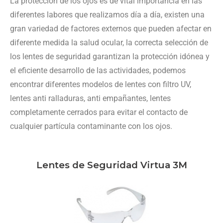
La protección de los ojos es de vital importancia en las
diferentes labores que realizamos día a día, existen una
gran variedad de factores externos que pueden afectar en
diferente medida la salud ocular, la correcta selección de
los lentes de seguridad garantizan la protección idónea y
el eficiente desarrollo de las actividades, podemos
encontrar diferentes modelos de lentes con filtro UV,
lentes anti ralladuras, anti empañantes, lentes
completamente cerrados para evitar el contacto de
cualquier partícula contaminante con los ojos.
Lentes de Seguridad Virtua 3M