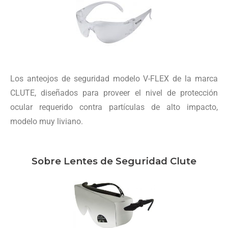
Los anteojos de seguridad modelo V-FLEX de la marca
CLUTE, diseñados para proveer el nivel de protección
ocular requerido contra partículas de alto impacto,
modelo muy liviano.
Sobre Lentes de Seguridad Clute