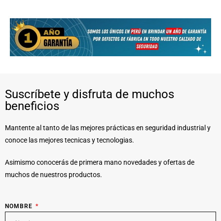
Suscríbete y disfruta de muchos
beneficios
Mantente al tanto de las mejores prácticas en seguridad industrial y
conoce las mejores tecnicas y tecnologias.
Asimismo conocerás de primera mano novedades y ofertas de
muchos de nuestros productos.
NOMBRE