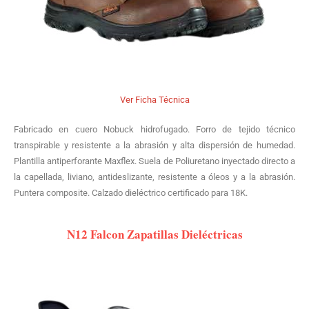
Ver Ficha Técnica
Fabricado en cuero Nobuck hidrofugado. Forro de tejido técnico
transpirable y resistente a la abrasión y alta dispersión de humedad.
Plantilla antiperforante Maxflex. Suela de Poliuretano inyectado directo a
la capellada, liviano, antideslizante, resistente a óleos y a la abrasión.
Puntera composite. Calzado dieléctrico certificado para 18K.
N12 Falcon Zapatillas Dieléctricas