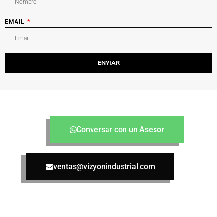
EMAIL
ENVIAR
Conversar con un Asesor
ventas@vizyonindustrial.com