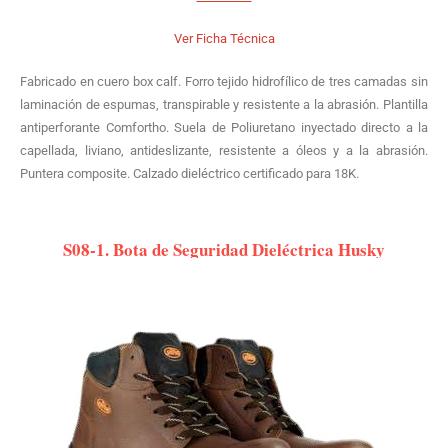
Ver Ficha Técnica
Fabricado en cuero box calf. Forro tejido hidrofílico de tres camadas sin
laminación de espumas, transpirable y resistente a la abrasión. Plantilla
antiperforante Comfortho. Suela de Poliuretano inyectado directo a la
capellada, liviano, antideslizante, resistente a óleos y a la abrasión.
Puntera composite. Calzado dieléctrico certificado para 18K.
S08-1. Bota de Seguridad Dieléctrica Husky